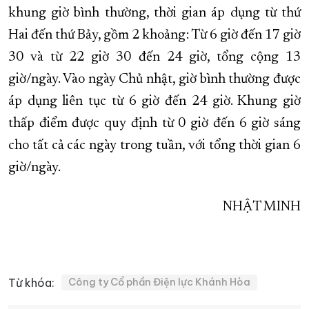
khung giờ bình thường, thời gian áp dụng từ thứ
Hai đến thứ Bảy, gồm 2 khoảng: Từ 6 giờ đến 17 giờ
30 và từ 22 giờ 30 đến 24 giờ, tổng cộng 13
giờ/ngày. Vào ngày Chủ nhật, giờ bình thường được
áp dụng liên tục từ 6 giờ đến 24 giờ. Khung giờ
thấp điểm được quy định từ 0 giờ đến 6 giờ sáng
cho tất cả các ngày trong tuần, với tổng thời gian 6
giờ/ngày.
NHẬT MINH
Từ khóa:
Công ty Cổ phần Điện lực Khánh Hòa