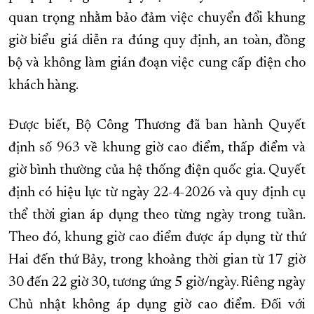
quan trọng nhằm bảo đảm việc chuyển đổi khung
giờ biểu giá diễn ra đúng quy định, an toàn, đồng
bộ và không làm gián đoạn việc cung cấp điện cho
khách hàng.
Được biết, Bộ Công Thương đã ban hành Quyết
định số 963 về khung giờ cao điểm, thấp điểm và
giờ bình thường của hệ thống điện quốc gia. Quyết
định có hiệu lực từ ngày 22-4-2026 và quy định cụ
thể thời gian áp dụng theo từng ngày trong tuần.
Theo đó, khung giờ cao điểm được áp dụng từ thứ
Hai đến thứ Bảy, trong khoảng thời gian từ 17 giờ
30 đến 22 giờ 30, tương ứng 5 giờ/ngày. Riêng ngày
Chủ nhật không áp dụng giờ cao điểm. Đối với