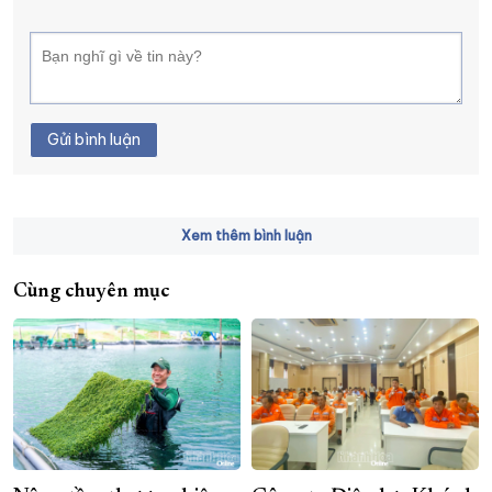
Gửi bình luận
Xem thêm bình luận
Cùng chuyên mục