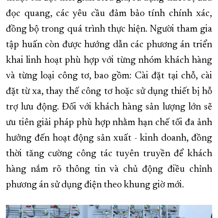
đọc quang, các yêu cầu đảm bảo tính chính xác,
đồng bộ trong quá trình thực hiện. Người tham gia
tập huấn còn được hướng dẫn các phương án triển
khai linh hoạt phù hợp với từng nhóm khách hàng
và từng loại công tơ, bao gồm: Cài đặt tại chỗ, cài
đặt từ xa, thay thế công tơ hoặc sử dụng thiết bị hỗ
trợ lưu động. Đối với khách hàng sản lượng lớn sẽ
ưu tiên giải pháp phù hợp nhằm hạn chế tối đa ảnh
hưởng đến hoạt động sản xuất - kinh doanh, đồng
thời tăng cường công tác tuyên truyền để khách
hàng nắm rõ thông tin và chủ động điều chỉnh
phương án sử dụng điện theo khung giờ mới.