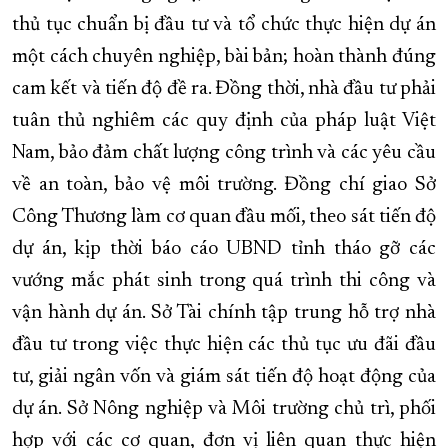
thủ tục chuẩn bị đầu tư và tổ chức thực hiện dự án
một cách chuyên nghiệp, bài bản; hoàn thành đúng
cam kết và tiến độ đề ra. Đồng thời, nhà đầu tư phải
tuân thủ nghiêm các quy định của pháp luật Việt
Nam, bảo đảm chất lượng công trình và các yêu cầu
về an toàn, bảo vệ môi trường. Đồng chí giao Sở
Công Thương làm cơ quan đầu mối, theo sát tiến độ
dự án, kịp thời báo cáo UBND tỉnh tháo gỡ các
vướng mắc phát sinh trong quá trình thi công và
vận hành dự án. Sở Tài chính tập trung hỗ trợ nhà
đầu tư trong việc thực hiện các thủ tục ưu đãi đầu
tư, giải ngân vốn và giám sát tiến độ hoạt động của
dự án. Sở Nông nghiệp và Môi trường chủ trì, phối
hợp với các cơ quan, đơn vị liên quan thực hiện