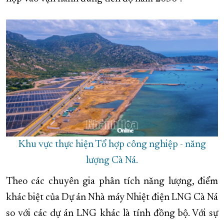
Khu vực thực hiện Tổ hợp công nghiệp - năng
lượng Cà Ná.
Theo các chuyên gia phân tích năng lượng, điểm
khác biệt của Dự án Nhà máy Nhiệt điện LNG Cà Ná
so với các dự án LNG khác là tính đồng bộ. Với sự