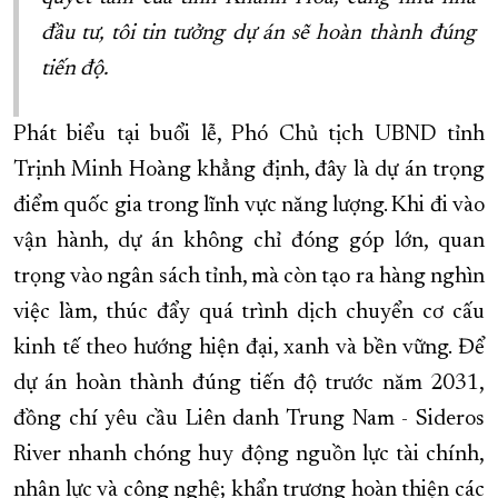
đầu tư, tôi tin tưởng dự án sẽ hoàn thành đúng
tiến độ.
Phát biểu tại buổi lễ, Phó Chủ tịch UBND tỉnh
Trịnh Minh Hoàng khẳng định, đây là dự án trọng
điểm quốc gia trong lĩnh vực năng lượng. Khi đi vào
vận hành, dự án không chỉ đóng góp lớn, quan
trọng vào ngân sách tỉnh, mà còn tạo ra hàng nghìn
việc làm, thúc đẩy quá trình dịch chuyển cơ cấu
kinh tế theo hướng hiện đại, xanh và bền vững. Để
dự án hoàn thành đúng tiến độ trước năm 2031,
đồng chí yêu cầu Liên danh Trung Nam - Sideros
River nhanh chóng huy động nguồn lực tài chính,
nhân lực và công nghệ; khẩn trương hoàn thiện các