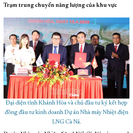
Trạm trung chuyển năng lượng của khu vực
Đại diện tỉnh Khánh Hòa và chủ đầu tư ký kết hợp
đồng đầu tư kinh doanh Dự án Nhà máy Nhiệt điện
LNG Cà Ná.