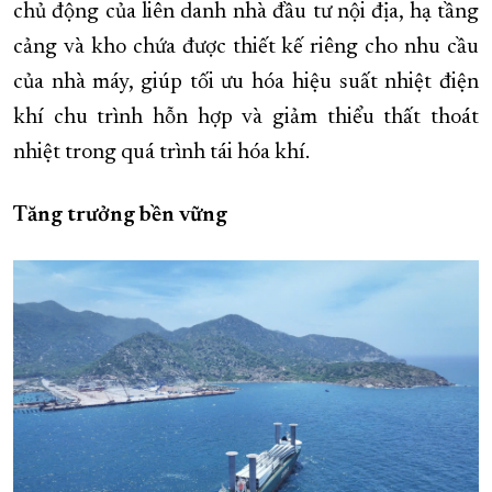
chủ động của liên danh nhà đầu tư nội địa, hạ tầng
cảng và kho chứa được thiết kế riêng cho nhu cầu
của nhà máy, giúp tối ưu hóa hiệu suất nhiệt điện
khí chu trình hỗn hợp và giảm thiểu thất thoát
nhiệt trong quá trình tái hóa khí.
Tăng trưởng bền vững