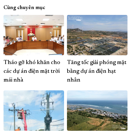
Cùng chuyên mục
Tháo gỡ khó khăn cho
Tăng tốc giải phóng mặt
các dự án điện mặt trời
bằng dự án điện hạt
mái nhà
nhân