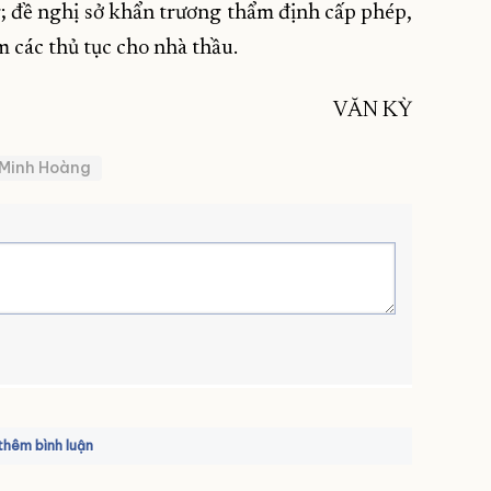
; đề nghị sở khẩn trương thẩm định cấp phép,
 các thủ tục cho nhà thầu.
VĂN KỲ
 Minh Hoàng
hêm bình luận