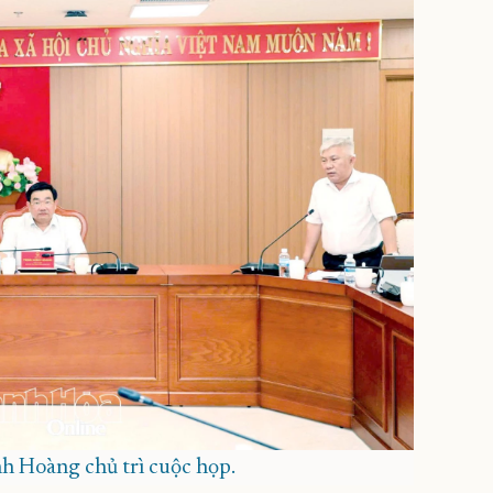
h Hoàng chủ trì cuộc họp.