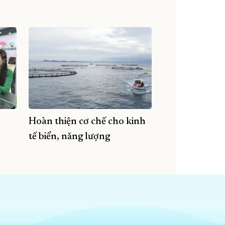
Hoàn thiện cơ chế cho kinh
tế biển, năng lượng