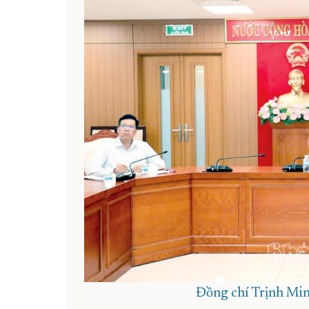
Đồng chí Trịnh Min