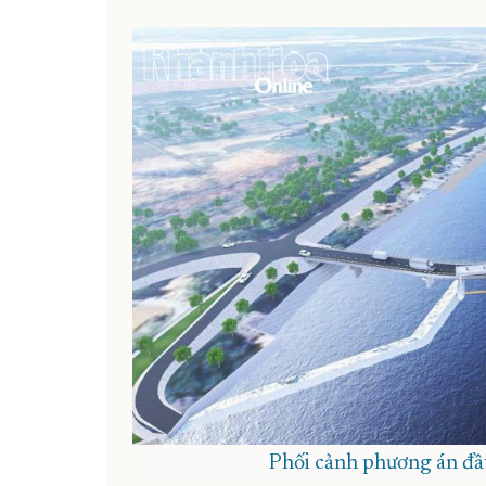
Phối cảnh phương án đầ