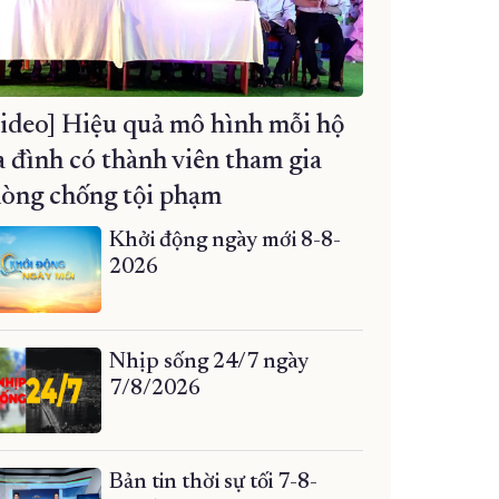
ideo] Hiệu quả mô hình mỗi hộ
a đình có thành viên tham gia
òng chống tội phạm
Khởi động ngày mới 8-8-
2026
Nhịp sống 24/7 ngày
7/8/2026
Bản tin thời sự tối 7-8-