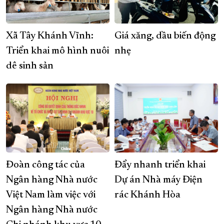
Xã Tây Khánh Vĩnh:
Giá xăng, dầu biến động
Triển khai mô hình nuôi
nhẹ
dê sinh sản
Đoàn công tác của
Đẩy nhanh triển khai
Ngân hàng Nhà nước
Dự án Nhà máy Điện
Việt Nam làm việc với
rác Khánh Hòa
Ngân hàng Nhà nước