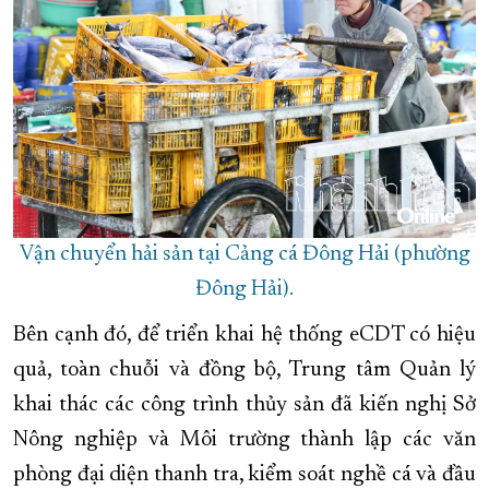
Vận chuyển hải sản tại Cảng cá Đông Hải (phường
Đông Hải).
Bên cạnh đó, để triển khai hệ thống
eCDT
có hiệu
quả, toàn chuỗi và đồng bộ, Trung tâm Quản lý
khai thác các công trình thủy sản đã kiến nghị Sở
Nông nghiệp và Môi trường thành lập các văn
phòng đại diện thanh tra, kiểm soát nghề cá và đầu