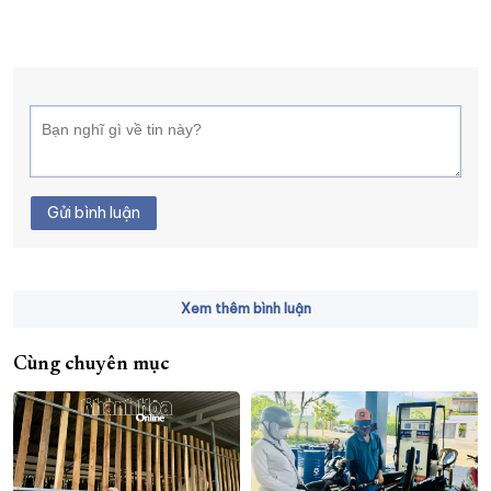
Gửi bình luận
Xem thêm bình luận
Cùng chuyên mục