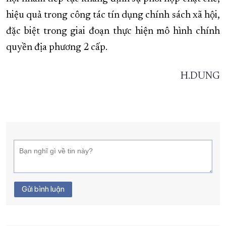
hiệu quả trong công tác tín dụng chính sách xã hội,
đặc biệt trong giai đoạn thực hiện mô hình chính
quyền địa phương 2 cấp.
H.DUNG
Gửi bình luận