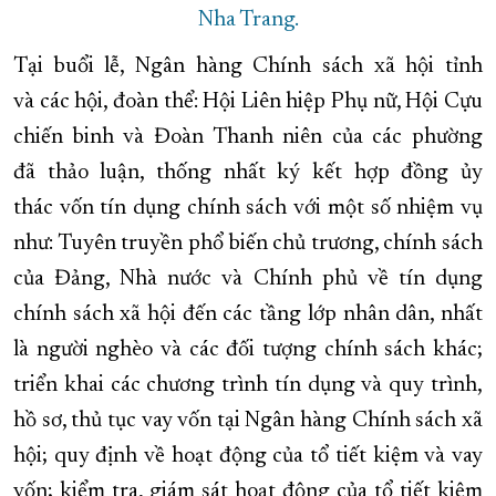
Nha Trang.
Tại buổi lễ, Ngân hàng Chính sách xã hội tỉnh
và các hội, đoàn thể: Hội Liên hiệp Phụ nữ, Hội Cựu
chiến binh và Đoàn Thanh niên của các phường
đã thảo luận, thống nhất ký kết hợp đồng ủy
thác vốn tín dụng chính sách với một số nhiệm vụ
như: Tuyên truyền phổ biến chủ trương, chính sách
của Đảng, Nhà nước và Chính phủ về tín dụng
chính sách xã hội đến các tầng lớp nhân dân, nhất
là người nghèo và các đối tượng chính sách khác;
triển khai các chương trình tín dụng và quy trình,
hồ sơ, thủ tục vay vốn tại Ngân hàng Chính sách xã
hội; quy định về hoạt động của tổ tiết kiệm và vay
vốn; kiểm tra, giám sát hoạt động của tổ tiết kiệm