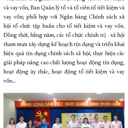
và vay vốn, Ban Quản lý tổ và tổ viên tổ tiết kiệm và
vay vốn; phối hợp với Ngân hàng Chính sách xã
hội tổ chức tập huấn cho tổ tiết kiệm và vay vốn.
Đồng thời, hằng năm, các tổ chức chính trị - xã hội
tham mưu xây dựng kế hoạch tín dụng và triển khai
hiệu quả tín dụng chính sách xã hội; thực hiện các
giải pháp nâng cao chất lượng hoạt động tín dụng,
hoạt động ủy thác, hoạt động tổ tiết kiệm và vay
vốn…