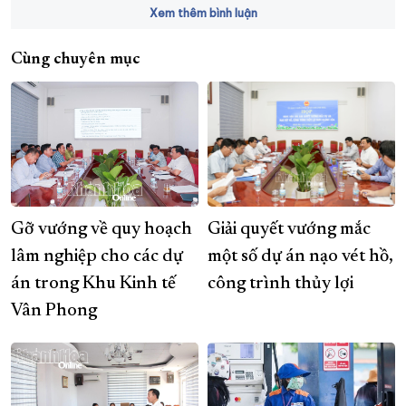
Xem thêm bình luận
Cùng chuyên mục
Gỡ vướng về quy hoạch
Giải quyết vướng mắc
lâm nghiệp cho các dự
một số dự án nạo vét hồ,
án trong Khu Kinh tế
công trình thủy lợi
Vân Phong