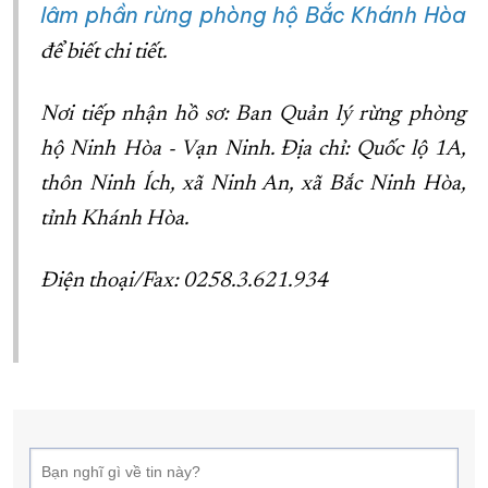
lâm phần rừng phòng hộ Bắc Khánh Hòa
để biết chi tiết.
Nơi tiếp nhận hồ sơ: Ban Quản lý rừng phòng
hộ Ninh Hòa - Vạn Ninh. Địa chỉ: Quốc lộ 1A,
thôn Ninh Ích, xã Ninh An, xã Bắc Ninh Hòa,
tỉnh Khánh Hòa.
Điện thoại/Fax: 0258.3.621.934