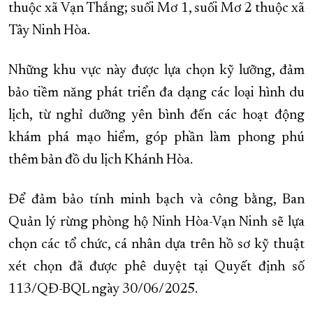
thuộc xã Vạn Thắng; suối Mơ 1, suối Mơ 2 thuộc xã
Tây Ninh Hòa.
Những khu vực này được lựa chọn kỹ lưỡng, đảm
bảo tiềm năng phát triển đa dạng các loại hình du
lịch, từ nghỉ dưỡng yên bình đến các hoạt động
khám phá mạo hiểm, góp phần làm phong phú
thêm bản đồ du lịch Khánh Hòa.
Để đảm bảo tính minh bạch và công bằng, Ban
Quản lý rừng phòng hộ Ninh Hòa-Vạn Ninh sẽ lựa
chọn các tổ chức, cá nhân dựa trên hồ sơ kỹ thuật
xét chọn đã được phê duyệt tại Quyết định số
113/QĐ-BQL ngày 30/06/2025.