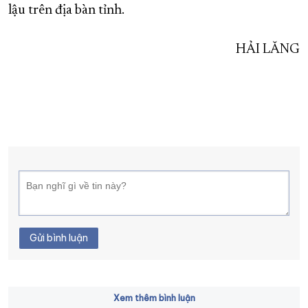
lậu trên địa bàn tỉnh.
HẢI LĂNG
Gửi bình luận
Xem thêm bình luận