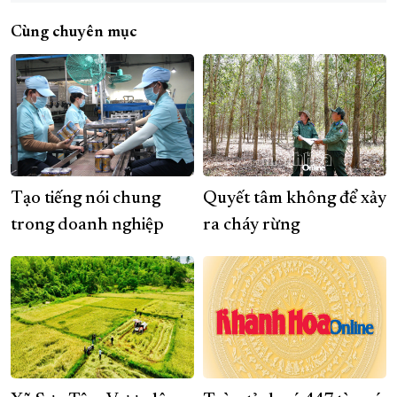
Cùng chuyên mục
Tạo tiếng nói chung
Quyết tâm không để xảy
trong doanh nghiệp
ra cháy rừng