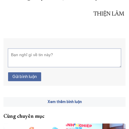
THIỆN LÂM
Gửi bình luận
Xem thêm bình luận
Cùng chuyên mục