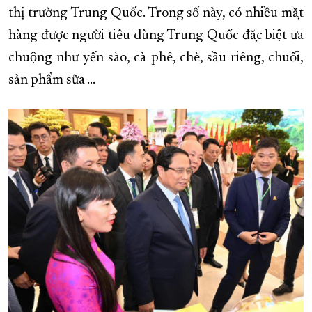
thị trường Trung Quốc. Trong số này, có nhiều mặt
hàng được người tiêu dùng Trung Quốc đặc biệt ưa
chuộng như yến sào, cà phê, chè, sầu riêng, chuối,
sản phẩm sữa …