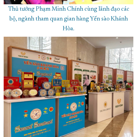
Thủ tướng Phạm Minh Chính cùng lãnh đạo các
bộ, ngành tham quan gian hàng Yến sào Khánh
Hòa.