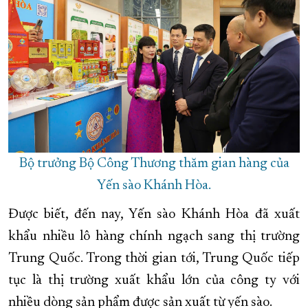
Bộ trưởng Bộ Công Thương thăm gian hàng của
Yến sào Khánh Hòa.
Được biết, đến nay, Yến sào Khánh Hòa đã xuất
khẩu nhiều lô hàng chính ngạch sang thị trường
Trung Quốc. Trong thời gian tới, Trung Quốc tiếp
tục là thị trường xuất khẩu lớn của công ty với
nhiều dòng sản phẩm được sản xuất từ yến sào.