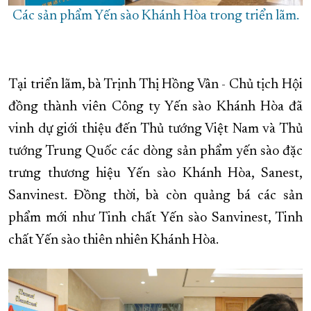
Các sản phẩm Yến sào Khánh Hòa trong triển lãm.
Tại triển lãm, bà Trịnh Thị Hồng Vân - Chủ tịch Hội
đồng thành viên Công ty Yến sào Khánh Hòa đã
vinh dự giới thiệu đến Thủ tướng Việt Nam và Thủ
tướng Trung Quốc các dòng sản phẩm yến sào đặc
trưng thương hiệu Yến sào Khánh Hòa, Sanest,
Sanvinest. Đồng thời, bà còn quảng bá các sản
phẩm mới như Tinh chất Yến sào Sanvinest, Tinh
chất Yến sào thiên nhiên Khánh Hòa.