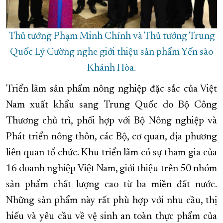
Thủ tướng Phạm Minh Chính và Thủ tướng Trung
Quốc Lý Cường nghe giới thiệu sản phẩm Yến sào
Khánh Hòa.
Triển lãm sản phẩm nông nghiệp đặc sắc của Việt
Nam xuất khẩu sang Trung Quốc do Bộ Công
Thương chủ trì, phối hợp với Bộ Nông nghiệp và
Phát triển nông thôn, các Bộ, cơ quan, địa phương
liên quan tổ chức. Khu triển lãm có sự tham gia của
16 doanh nghiệp Việt Nam, giới thiệu trên 50 nhóm
sản phẩm chất lượng cao từ ba miền đất nước.
Những sản phẩm này rất phù hợp với nhu cầu, thị
hiếu và yêu cầu về vệ sinh an toàn thực phẩm của