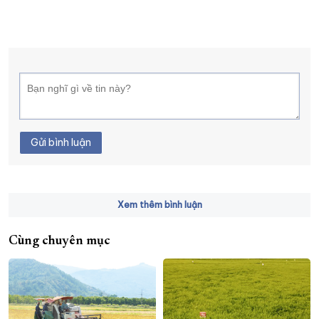
Gửi bình luận
Xem thêm bình luận
Cùng chuyên mục