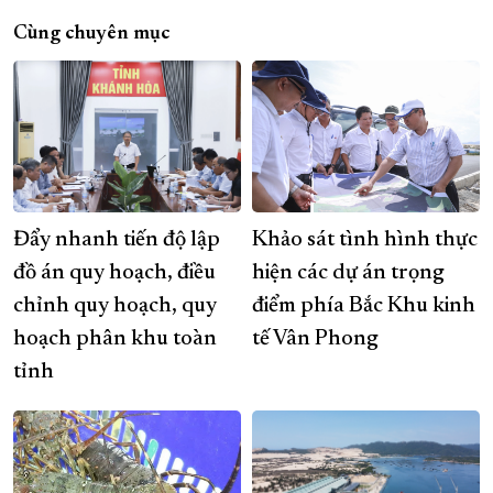
Cùng chuyên mục
Đẩy nhanh tiến độ lập
Khảo sát tình hình thực
đồ án quy hoạch, điều
hiện các dự án trọng
chỉnh quy hoạch, quy
điểm phía Bắc Khu kinh
hoạch phân khu toàn
tế Vân Phong
tỉnh