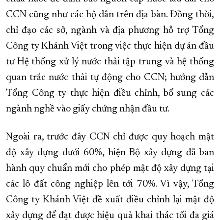
CCN cũng như các hộ dân trên địa bàn. Đồng thời,
chỉ đạo các sở, ngành và địa phương hỗ trợ Tổng
Công ty Khánh Việt trong việc thực hiện dự án đầu
tư Hệ thống xử lý nước thải tập trung và hệ thống
quan trắc nước thải tự động cho CCN; hướng dẫn
Tổng Công ty thực hiện điều chỉnh, bổ sung các
ngành nghề vào giấy chứng nhận đầu tư.
Ngoài ra, trước đây CCN chỉ được quy hoạch mật
độ xây dựng dưới 60%, hiện Bộ xây dựng đã ban
hành quy chuẩn mới cho phép mật độ xây dựng tại
các lô đất công nghiệp lên tới 70%. Vì vậy, Tổng
Công ty Khánh Việt đề xuất điều chỉnh lại mật độ
xây dựng để đạt được hiệu quả khai thác tối đa giá