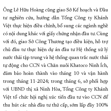
Ông Lê Hữu Hoàng cũng giao Sở Kế hoạch và Đầu
tư nghiên cứu, hướng dẫn Tổng Công ty Khánh
Việt thực hiện điều chỉnh, bổ sung các ngành nghề
có nội dung khác với giấy chứng nhận đầu tư. Cùng
với đó, giao Sở Công Thương tạo điều kiện, hỗ trợ
chủ đầu tư thực hiện dự án đầu tư Hệ thống xử lý
nước thải tập trung và hệ thống quan trắc nước thải
tự động cho CCN và Chăn nuôi Khatoco Ninh Ích,
đảm bảo hoàn thành vào tháng 10 và vận hành
trong tháng 11-2024; trong tháng 6, sở phối hợp
với UBND thị xã Ninh Hòa, Tổng Công ty Khánh
Việt tổ chức hội nghị xúc tiến đầu tư vào CCN để
thu hút các nhà đầu tư thứ cấp, sớm lấp đầy 100%