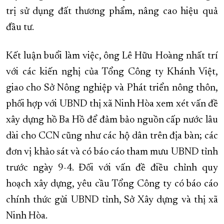
trị sử dụng đất thương phẩm, nâng cao hiệu quả
đầu tư.
Kết luận buổi làm việc, ông Lê Hữu Hoàng nhất trí
với các kiến nghị của Tổng Công ty Khánh Việt,
giao cho Sở Nông nghiệp và Phát triển nông thôn,
phối hợp với UBND thị xã Ninh Hòa xem xét vấn đề
xây dựng hồ Ba Hồ để đảm bảo nguồn cấp nước lâu
dài cho CCN cũng như các hộ dân trên địa bàn; các
đơn vị khảo sát và có báo cáo tham mưu UBND tỉnh
trước ngày 9-4. Đối với vấn đề điều chỉnh quy
hoạch xây dựng, yêu cầu Tổng Công ty có báo cáo
chính thức gửi UBND tỉnh, Sở Xây dựng và thị xã
Ninh Hòa.