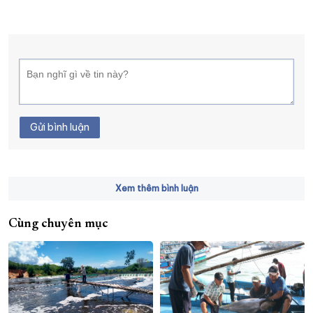
Gửi bình luận
Xem thêm bình luận
Cùng chuyên mục