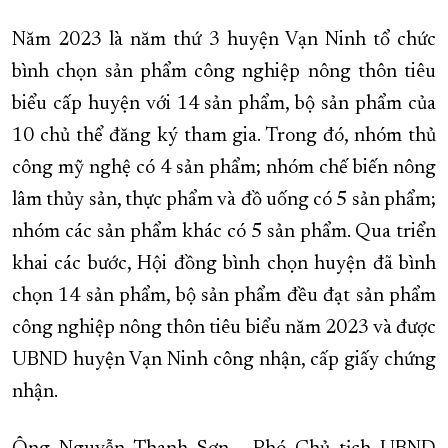
Năm 2023 là năm thứ 3 huyện Vạn Ninh tổ chức
bình chọn sản phẩm công nghiệp nông thôn tiêu
biểu cấp huyện với 14 sản phẩm, bộ sản phẩm của
10 chủ thể đăng ký tham gia. Trong đó, nhóm thủ
công mỹ nghệ có 4 sản phẩm; nhóm chế biến nông
lâm thủy sản, thực phẩm và đồ uống có 5 sản phẩm;
nhóm các sản phẩm khác có 5 sản phẩm. Qua triển
khai các bước, Hội đồng bình chọn huyện đã bình
chọn 14 sản phẩm, bộ sản phẩm đều đạt sản phẩm
công nghiệp nông thôn tiêu biểu năm 2023 và được
UBND huyện Vạn Ninh công nhận, cấp giấy chứng
nhận.