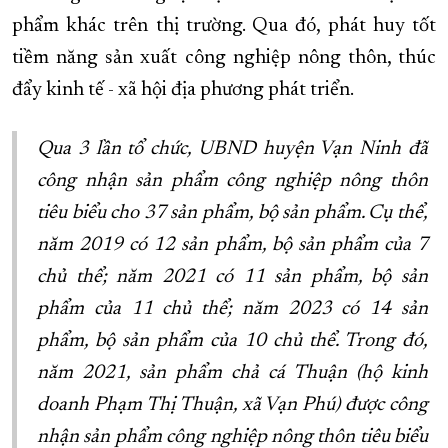
phẩm khác trên thị trường. Qua đó, phát huy tốt
tiềm năng sản xuất công nghiệp nông thôn, thúc
đẩy kinh tế - xã hội địa phương phát triển.
Qua 3 lần tổ chức, UBND huyện Vạn Ninh đã
công nhận sản phẩm công nghiệp nông thôn
tiêu biểu cho 37 sản phẩm, bộ sản phẩm. Cụ thể,
năm 2019 có 12 sản phẩm, bộ sản phẩm của 7
chủ thể; năm 2021 có 11 sản phẩm, bộ sản
phẩm của 11 chủ thể; năm 2023 có 14 sản
phẩm, bộ sản phẩm của 10 chủ thể. Trong đó,
năm 2021, sản phẩm chả cá Thuận (hộ kinh
doanh Phạm Thị Thuận, xã Vạn Phú) được công
nhận sản phẩm công nghiệp nông thôn tiêu biểu