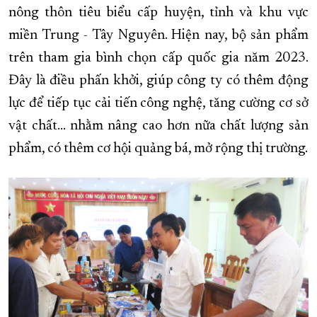
nông thôn tiêu biểu cấp huyện, tỉnh và khu vực
miền Trung - Tây Nguyên. Hiện nay, bộ sản phẩm
trên tham gia bình chọn cấp quốc gia năm 2023.
Đây là điều phấn khởi, giúp công ty có thêm động
lực để tiếp tục cải tiến công nghệ, tăng cường cơ sở
vật chất… nhằm nâng cao hơn nữa chất lượng sản
phẩm, có thêm cơ hội quảng bá, mở rộng thị trường.