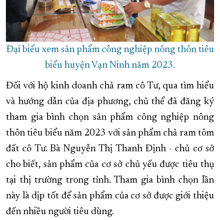
Đại biểu xem sản phẩm công nghiệp nông thôn tiêu
biểu huyện Vạn Ninh năm 2023.
Đối với hộ kinh doanh chả ram cô Tư, qua tìm hiểu
và hướng dẫn của địa phương, chủ thể đã đăng ký
tham gia bình chọn sản phẩm công nghiệp nông
thôn tiêu biểu năm 2023 với sản phẩm chả ram tôm
đất cô Tư. Bà Nguyễn Thị Thanh Định - chủ cơ sở
cho biết, sản phẩm của cơ sở chủ yếu được tiêu thụ
tại thị trường trong tỉnh. Tham gia bình chọn lần
này là dịp tốt để sản phẩm của cơ sở được giới thiệu
đến nhiều người tiêu dùng.