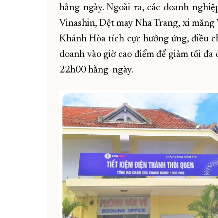
hằng ngày. Ngoài ra, các doanh nghiệp
Vinashin, Dệt may Nha Trang, xi măng
Khánh Hòa tích cực hưởng ứng, điều chỉ
doanh vào giờ cao điểm để giảm tối đa 
22h00 hằng ngày.