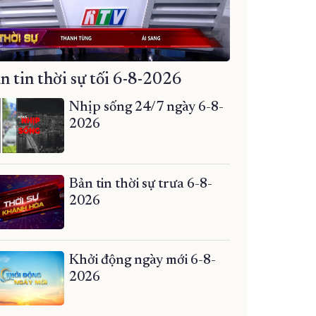
n tin thời sự tối 6-8-2026
Nhịp sống 24/7 ngày 6-8-
2026
Bản tin thời sự trưa 6-8-
2026
Khởi động ngày mới 6-8-
2026