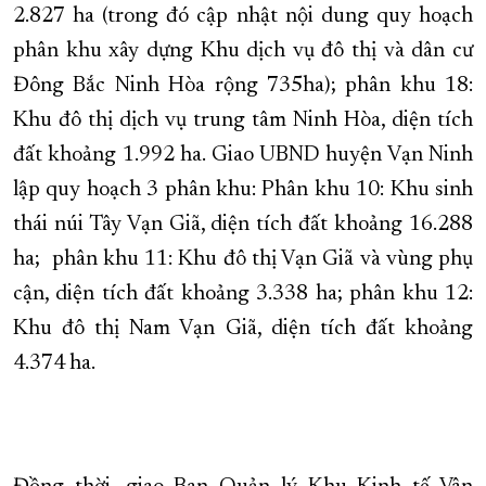
2.827 ha (trong đó cập nhật nội dung quy hoạch
phân khu xây dựng Khu dịch vụ đô thị và dân cư
Đông Bắc Ninh Hòa rộng 735ha); phân khu 18:
Khu đô thị dịch vụ trung tâm Ninh Hòa, diện tích
đất khoảng 1.992 ha. Giao UBND huyện Vạn Ninh
lập quy hoạch 3 phân khu: Phân khu 10: Khu sinh
thái núi Tây Vạn Giã, diện tích đất khoảng 16.288
ha; phân khu 11: Khu đô thị Vạn Giã và vùng phụ
cận, diện tích đất khoảng 3.338 ha; phân khu 12:
Khu đô thị Nam Vạn Giã, diện tích đất khoảng
4.374 ha.