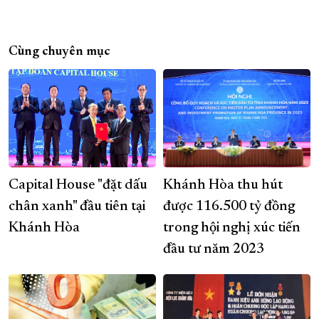
Cùng chuyên mục
Capital House "đặt dấu
Khánh Hòa thu hút
chân xanh" đầu tiên tại
được 116.500 tỷ đồng
Khánh Hòa
trong hội nghị xúc tiến
đầu tư năm 2023