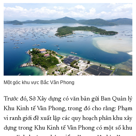
Một góc khu vực Bắc Vân Phong
Trước đó, Sở Xây dựng có văn bản gửi Ban Quản lý
Khu Kinh tế Vân Phong, trong đó cho rằng: Phạm
vi ranh giới đề xuất lập các quy hoạch phân khu xây
dựng trong Khu Kinh tế Vân Phong có một số khu