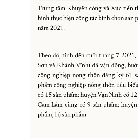
Trung tâm Khuyến công và Xúc tiến t
hình thực hiện công tác bình chọn sản
năm 2021.
Theo đó, tính đến cuối tháng 7-2021,
Sơn và Khánh Vĩnh) đã vận động, hướ
công nghiệp nông thôn đăng ký 61 s
phẩm công nghiệp nông thôn tiêu biể
có 15 sản phẩm; huyện Vạn Ninh có 12
Cam Lâm cùng có 9 sản phẩm; huyện 
phẩm, bộ sản phẩm.