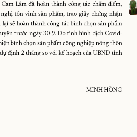
 Cam Lâm đã hoàn thành công tác chấm điểm,
 nghị tôn vinh sản phẩm, trao giấy chứng nhận
n lại sẽ hoàn thành công tác bình chọn sản phẩm
uyện trước ngày 30-9. Do tình hình dịch Covid-
c hiện bình chọn sản phẩm công nghiệp nông thôn
 dự định 2 tháng so với kế hoạch của UBND tỉnh
MINH HỒNG