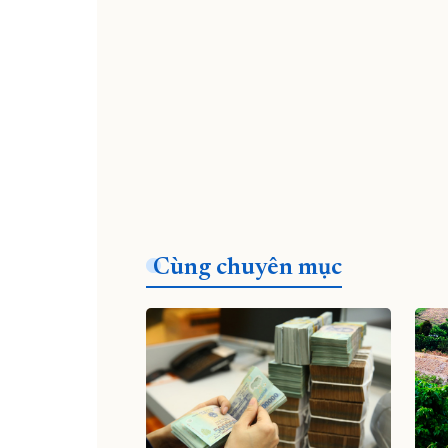
Cùng chuyên mục