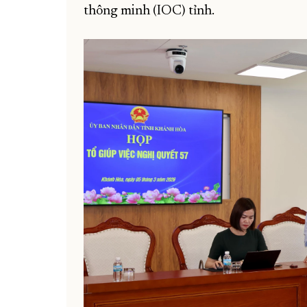
thông minh (IOC) tỉnh.