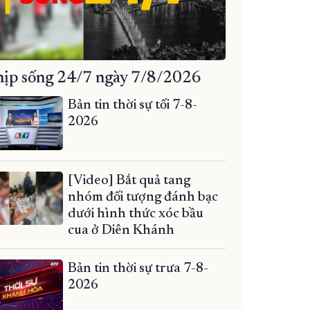
ịp sống 24/7 ngày 7/8/2026
Bản tin thời sự tối 7-8-
2026
[Video] Bắt quả tang
nhóm đối tượng đánh bạc
dưới hình thức xóc bầu
cua ở Diên Khánh
Bản tin thời sự trưa 7-8-
2026