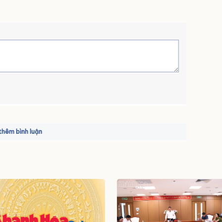
hêm bình luận