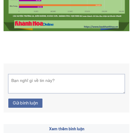
Gửi bình luận
Xem thêm bình luận