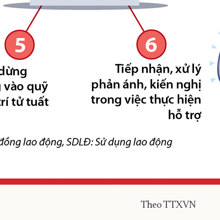
Theo TTXVN