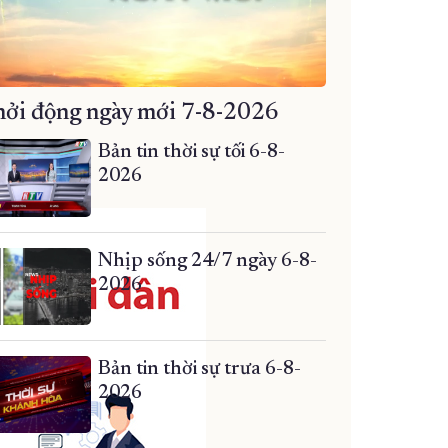
ởi động ngày mới 7-8-2026
Bản tin thời sự tối 6-8-
2026
Nhịp sống 24/7 ngày 6-8-
2026
Bản tin thời sự trưa 6-8-
2026