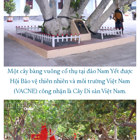
Một cây bàng vuông cổ thụ tại đảo Nam Yết được
Hội Bảo vệ thiên nhiên và môi trường Việt Nam
(VACNE) công nhận là Cây Di sản Việt Nam.