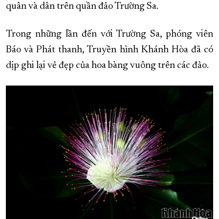
quân và dân trên quần đảo Trường Sa.
Trong những lần đến với Trường Sa, phóng viên
Báo và Phát thanh, Truyền hình Khánh Hòa đã có
dịp ghi lại vẻ đẹp của hoa bàng vuông trên các đảo.