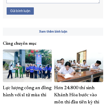
Gửi bình luận
Xem thêm bình luận
Cùng chuyên mục
Lực lượng công an đồng
Hơn 24.800 thí sinh
hành với sĩ tử mùa thi
Khánh Hòa bước vào
môn thi đầu tiên kỳ thi