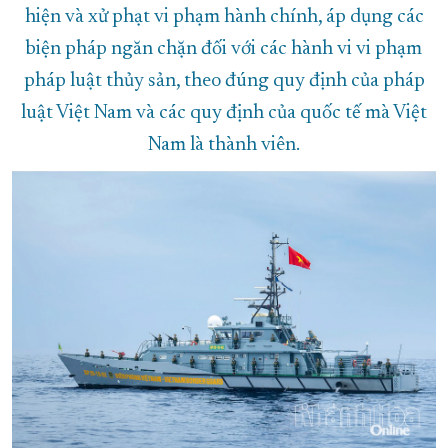
hiện và xử phạt vi phạm hành chính, áp dụng các
biện pháp ngăn chặn đối với các hành vi vi phạm
pháp luật thủy sản, theo đúng quy định của pháp
luật Việt Nam và các quy định của quốc tế mà Việt
Nam là thành viên.