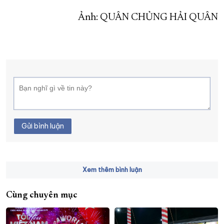
Ảnh: QUÂN CHỦNG HẢI QUÂN
Gửi bình luận
Xem thêm bình luận
Cùng chuyên mục