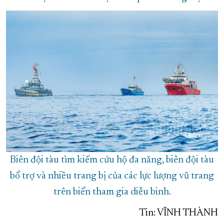
Biên đội tàu tìm kiếm cứu hộ đa năng, biên đội tàu
bổ trợ và nhiều trang bị của các lực lượng vũ trang
trên biển tham gia diễu binh.
Tin: VĨNH THÀNH