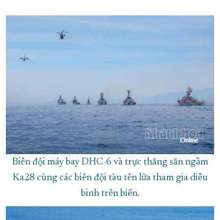
Biên đội máy bay DHC-6 và trực thăng săn ngầm
Ka28 cùng các biên đội tàu tên lửa tham gia diễu
binh trên biển.