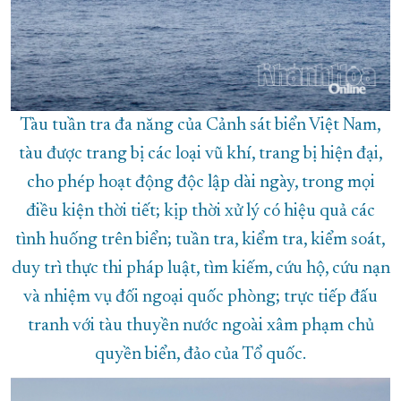
Tàu tuần tra đa năng của Cảnh sát biển Việt Nam,
tàu được trang bị các loại vũ khí, trang bị hiện đại,
cho phép hoạt động độc lập dài ngày, trong mọi
điều kiện thời tiết; kịp thời xử lý có hiệu quả các
tình huống trên biển; tuần tra, kiểm tra, kiểm soát,
duy trì thực thi pháp luật, tìm kiếm, cứu hộ, cứu nạn
và nhiệm vụ đối ngoại quốc phòng; trực tiếp đấu
tranh với tàu thuyền nước ngoài xâm phạm chủ
quyền biển, đảo của Tổ quốc.