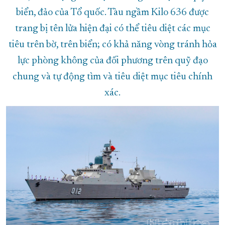
biển, đảo của Tổ quốc. Tàu ngầm Kilo 636 được
trang bị tên lửa hiện đại có thể tiêu diệt các mục
tiêu trên bờ, trên biển; có khả năng vòng tránh hỏa
lực phòng không của đối phương trên quỹ đạo
chung và tự động tìm và tiêu diệt mục tiêu chính
xác.