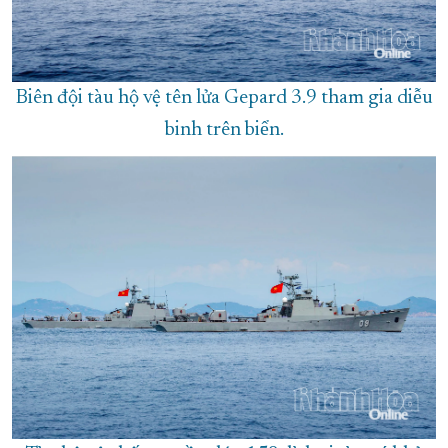
Biên đội tàu hộ vệ tên lửa Gepard 3.9 tham gia diễu
binh trên biển.