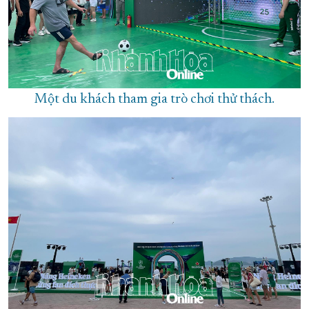
Một du khách tham gia trò chơi thử thách.