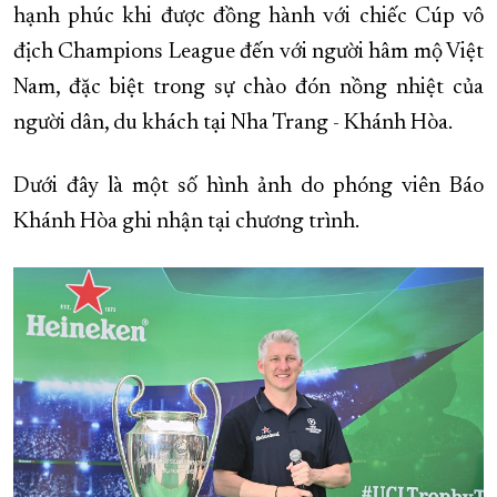
hạnh phúc khi được đồng hành với chiếc Cúp vô
địch Champions League đến với người hâm mộ Việt
Nam, đặc biệt trong sự chào đón nồng nhiệt của
người dân, du khách tại Nha Trang - Khánh Hòa.
Dưới đây là một số hình ảnh do phóng viên Báo
Khánh Hòa ghi nhận tại chương trình.