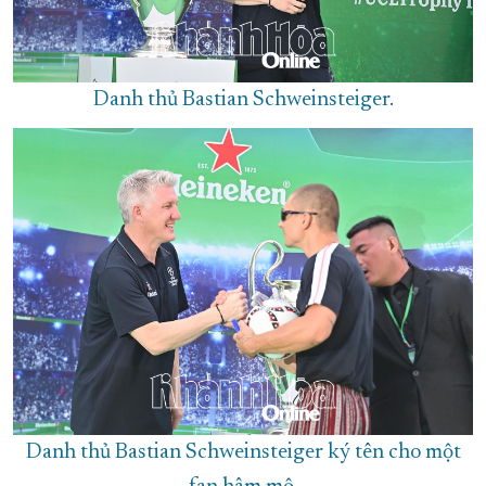
Danh thủ Bastian Schweinsteiger.
Danh thủ Bastian Schweinsteiger ký tên cho một