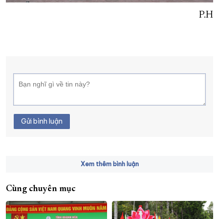
P.H
Gửi bình luận
Xem thêm bình luận
Cùng chuyên mục