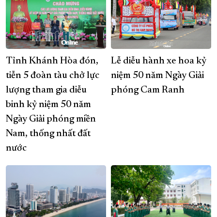
Tỉnh Khánh Hòa đón,
Lễ diễu hành xe hoa kỷ
tiễn 5 đoàn tàu chở lực
niệm 50 năm Ngày Giải
lượng tham gia diễu
phóng Cam Ranh
binh kỷ niệm 50 năm
Ngày Giải phóng miền
Nam, thống nhất đất
nước