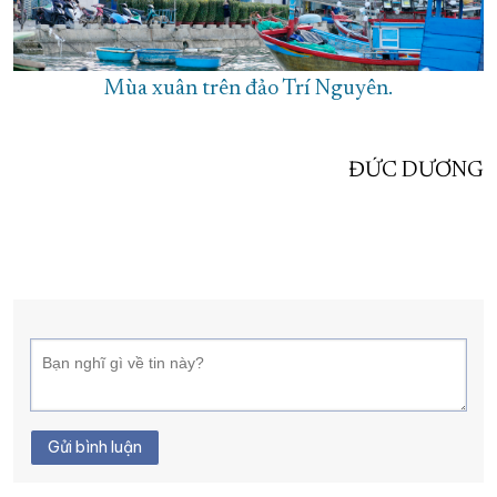
Mùa xuân trên đảo Trí Nguyên.
ĐỨC DƯƠNG
Gửi bình luận