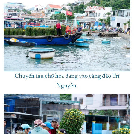
Chuyến tàu chở hoa đang vào cảng đảo Trí
Nguyên.