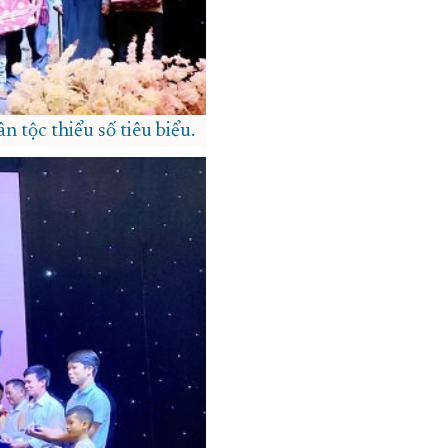
n tộc thiểu số tiêu biểu.