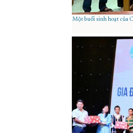
Một buổi sinh hoạt của 