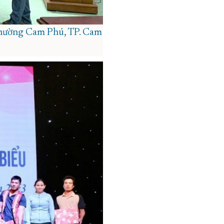
 phường Cam Phú, TP. Cam