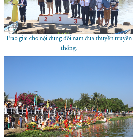
Trao giải cho nội dung đôi nam đua thuyền truyền
thống.