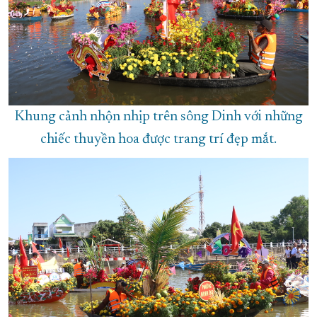
Khung cảnh nhộn nhịp trên sông Dinh với những
chiếc thuyền hoa được trang trí đẹp mắt.