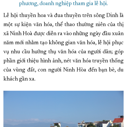
phương, doanh nghiệp tham gia lễ hội.
Lễ hội thuyền hoa và đua thuyền trên sông Dinh là
một sự kiện văn hóa, thể thao thường niên của thị
xã Ninh Hoà được diễn ra vào những ngày đầu xuân
năm mới nhằm tạo không gian văn hóa, lễ hội phục
vụ nhu cầu hưởng thụ văn hóa của người dân; góp
phần giới thiệu hình ảnh, nét văn hóa truyền thống
của vùng đất, con người Ninh Hòa đến bạn bè, du
khách gần xa.