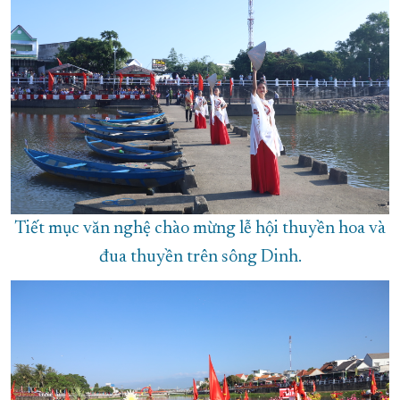
Tiết mục văn nghệ chào mừng lễ hội thuyền hoa và
đua thuyền trên sông Dinh.