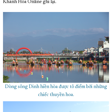
Khánh Hòa Online ghi lại.
Dòng sông Dinh hiền hòa được tô điểm bởi những
chiếc thuyền hoa.