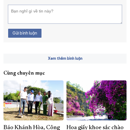
Gửi bình luận
Xem thêm bình luận
Cùng chuyên mục
Báo Khánh Hòa, Công
Hoa giấy khoe sắc chào