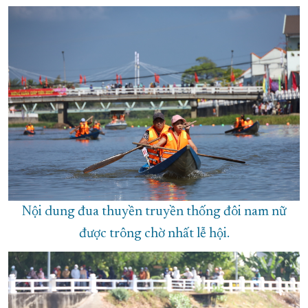
Nội dung đua thuyền truyền thống đôi nam nữ
được trông chờ nhất lễ hội.