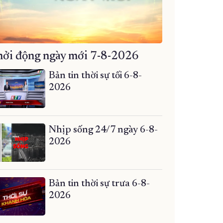
ởi động ngày mới 7-8-2026
Bản tin thời sự tối 6-8-
2026
Nhịp sống 24/7 ngày 6-8-
2026
Bản tin thời sự trưa 6-8-
2026