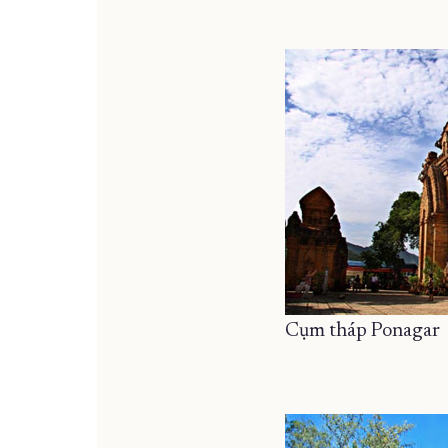
Cụm tháp Ponagar