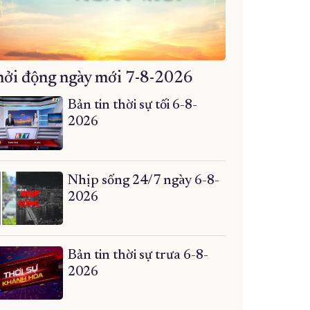
ởi động ngày mới 7-8-2026
Bản tin thời sự tối 6-8-
2026
Nhịp sống 24/7 ngày 6-8-
2026
Bản tin thời sự trưa 6-8-
2026