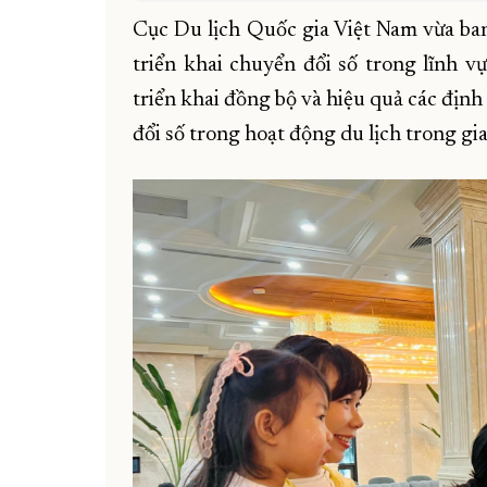
Cục Du lịch Quốc gia Việt Nam vừa ban
triển khai chuyển đổi số trong lĩnh 
triển khai đồng bộ và hiệu quả các địn
đổi số trong hoạt động du lịch trong gi