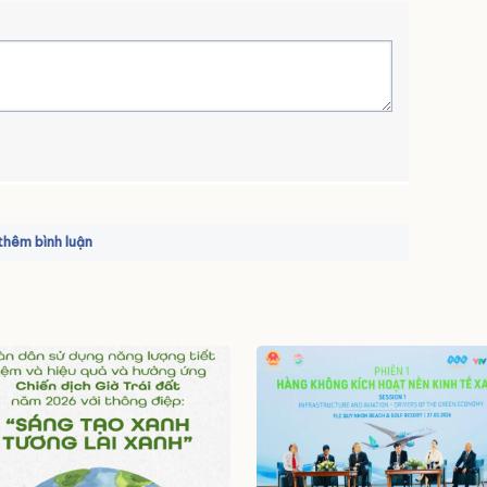
hêm bình luận