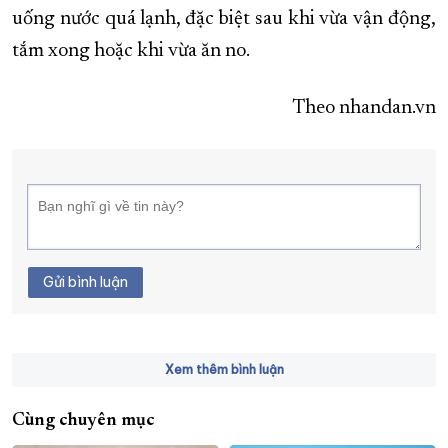
uống nước quá lạnh, đặc biệt sau khi vừa vận động,
tắm xong hoặc khi vừa ăn no.
Theo nhandan.vn
Gửi bình luận
Xem thêm bình luận
Cùng chuyên mục