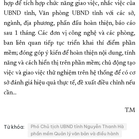
hợp để tích hợp chức năng giao việc, nhắc việc của
UBND tỉnh, Văn phòng UBND tỉnh với các sở,
ngành, địa phương, phấn đấu hoàn thiện, báo cáo
sau 1 tháng. Các đơn vị công nghệ và các phòng,
ban liên quan tiếp tục triển khai thí điểm phần
mềm; đóng góp ý kiến để hoàn thiện nội dung, tính
năng và cách hiển thị trên phần mềm; chủ động tạo
việc và giao việc thử nghiệm trên hệ thống để có cơ
sở đánh giá hiệu quả thực tế, đề xuất điều chỉnh nếu
cần…
T.M
Từ khóa:
Phó Chủ tịch UBND tỉnh Nguyễn Thanh Hà
phần mềm Quản lý văn bản và điều hành