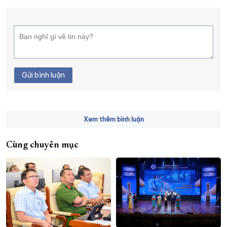
Gửi bình luận
Xem thêm bình luận
Cùng chuyên mục