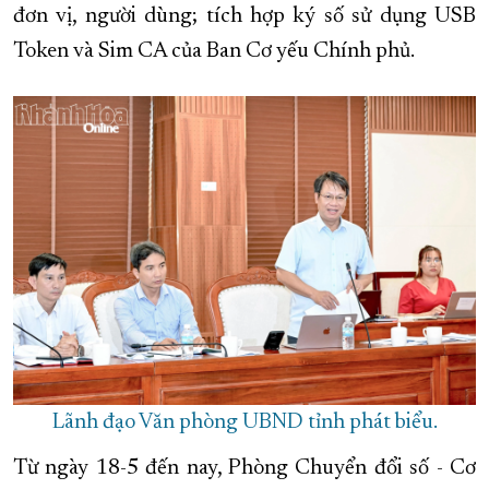
đơn vị, người dùng; tích hợp ký số sử dụng USB
Token và Sim CA của Ban Cơ yếu Chính phủ.
Lãnh đạo Văn phòng UBND tỉnh phát biểu.
Từ ngày 18-5 đến nay, Phòng Chuyển đổi số - Cơ