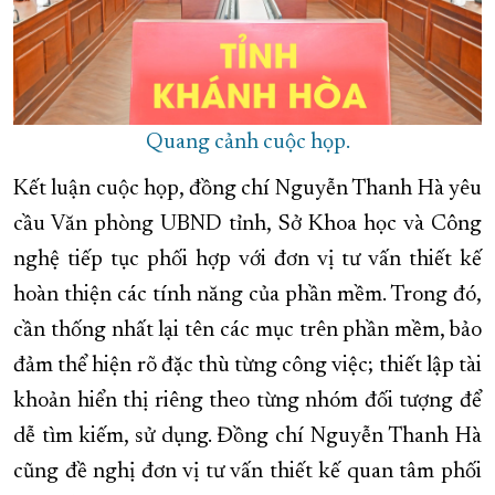
Quang cảnh cuộc họp.
Kết luận cuộc họp, đồng chí Nguyễn Thanh Hà yêu
cầu Văn phòng UBND tỉnh, Sở Khoa học và Công
nghệ tiếp tục phối hợp với đơn vị tư vấn thiết kế
hoàn thiện các tính năng của phần mềm. Trong đó,
cần thống nhất lại tên các mục trên phần mềm, bảo
đảm thể hiện rõ đặc thù từng công việc; thiết lập tài
khoản hiển thị riêng theo từng nhóm đối tượng để
dễ tìm kiếm, sử dụng. Đồng chí Nguyễn Thanh Hà
cũng đề nghị đơn vị tư vấn thiết kế quan tâm phối