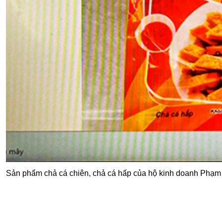
Sản phẩm chả cá chiên, chả cá hấp của hộ kinh doanh Phạm 