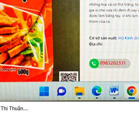
Thị Thuận....