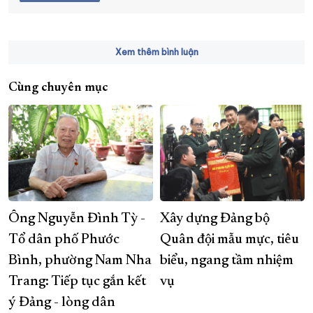
Xem thêm bình luận
Cùng chuyên mục
Ông Nguyễn Đình Tỳ -
Xây dựng Đảng bộ
Tổ dân phố Phước
Quân đội mẫu mực, tiêu
Bình, phường Nam Nha
biểu, ngang tầm nhiệm
Trang: Tiếp tục gắn kết
vụ
ý Đảng - lòng dân