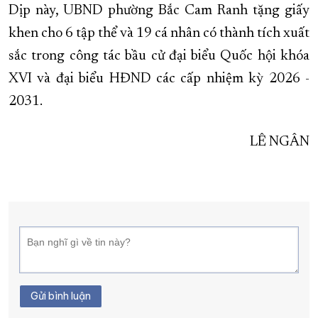
Dịp này, UBND phường Bắc Cam Ranh tặng giấy
khen cho 6 tập thể và 19 cá nhân có thành tích xuất
sắc trong công tác bầu cử đại biểu Quốc hội khóa
XVI và đại biểu HĐND các cấp nhiệm kỳ 2026 -
2031.
LÊ NGÂN
Gửi bình luận