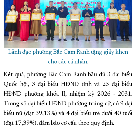
Lãnh đạo phường Bắc Cam Ranh tặng giấy khen
cho các cá nhân.
Kết quả, phường Bắc Cam Ranh bầu đủ 3 đại biểu
Quốc hội, 3 đại biểu HĐND tỉnh và 23 đại biểu
HĐND phường khóa II, nhiệm kỳ 2026 - 2031.
Trong số đại biểu HĐND phường trúng cử, có 9 đại
biểu nữ (đạt 39,13%) và 4 đại biểu trẻ dưới 40 tuổi
(đạt 17,39%), đảm bảo cơ cấu theo quy định.