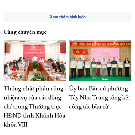
Xem thêm bình luận
Cùng chuyên mục
Thống nhất phân công
Ủy ban Bầu cử phường
nhiệm vụ của các đồng
Tây Nha Trang tổng kết
chí trong Thường trực
công tác bầu cử
HĐND tỉnh Khánh Hòa
khóa VIII