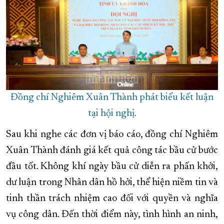
Đồng chí Nghiêm Xuân Thành phát biểu kết luận
tại hội nghị.
Sau khi nghe các đơn vị báo cáo, đồng chí Nghiêm
Xuân Thành đánh giá kết quả công tác bầu cử bước
đầu tốt. Không khí ngày bầu cử diễn ra phấn khởi,
dư luận trong Nhân dân hồ hởi, thể hiện niềm tin và
tinh thần trách nhiệm cao đối với quyền và nghĩa
vụ công dân. Đến thời điểm này, tình hình an ninh,