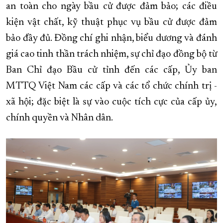
an toàn cho ngày bầu cử được đảm bảo; các điều
kiện vật chất, kỹ thuật phục vụ bầu cử được đảm
bảo đầy đủ. Đồng chí ghi nhận, biểu dương và đánh
giá cao tinh thần trách nhiệm, sự chỉ đạo đồng bộ từ
Ban Chỉ đạo Bầu cử tỉnh đến các cấp, Ủy ban
MTTQ Việt Nam các cấp và các tổ chức chính trị -
xã hội; đặc biệt là sự vào cuộc tích cực của cấp ủy,
chính quyền và Nhân dân.