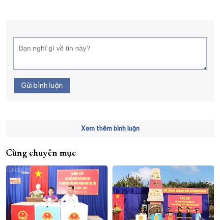
Gửi bình luận
Xem thêm bình luận
Cùng chuyên mục