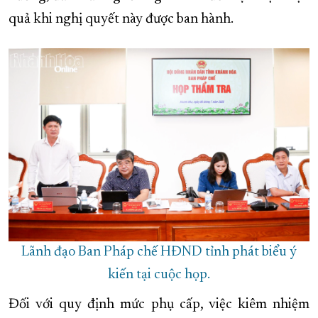
quả khi nghị quyết này được ban hành.
Lãnh đạo Ban Pháp chế HĐND tỉnh phát biểu ý
kiến tại cuộc họp.
Đối với quy định mức phụ cấp, việc kiêm nhiệm