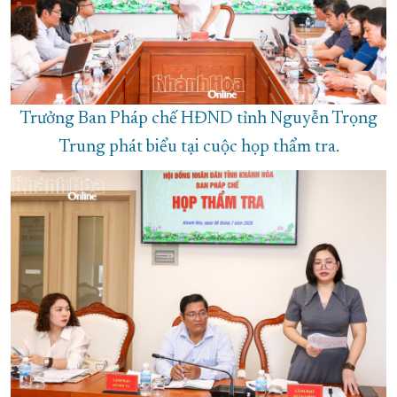
Trưởng Ban Pháp chế HĐND tỉnh Nguyễn Trọng
Trung phát biểu tại cuộc họp thẩm tra.