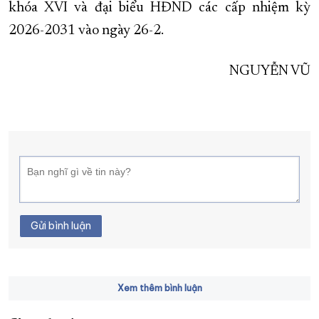
khóa XVI và đại biểu HĐND các cấp nhiệm kỳ
2026-2031 vào ngày 26-2.
NGUYỄN VŨ
Gửi bình luận
Xem thêm bình luận