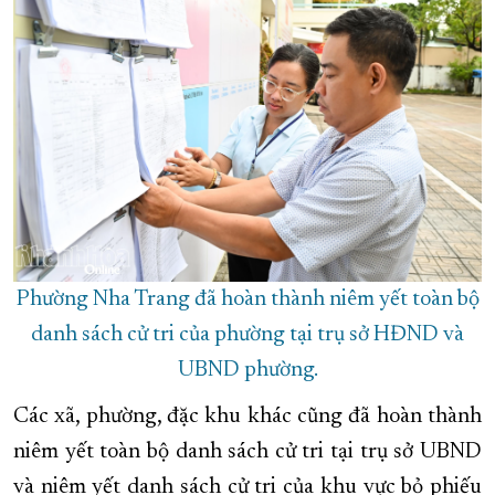
Phường Nha Trang đã hoàn thành niêm yết toàn bộ
danh sách cử tri của phường tại trụ sở HĐND và
UBND phường.
Các xã, phường, đặc khu khác cũng đã hoàn thành
niêm yết toàn bộ danh sách cử tri tại trụ sở UBND
và niêm yết danh sách cử tri của khu vực bỏ phiếu