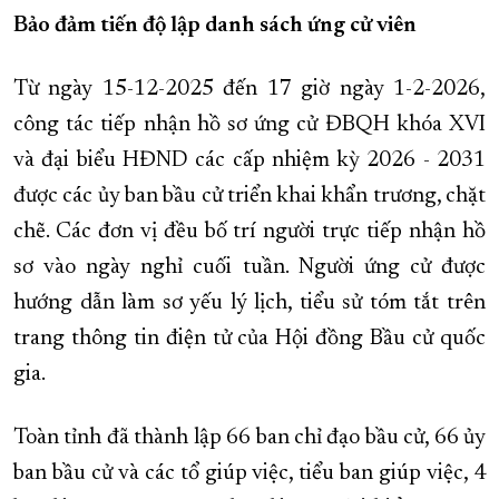
Bảo đảm tiến độ lập danh sách ứng cử viên
Từ ngày 15-12-2025 đến 17 giờ ngày 1-2-2026,
công tác tiếp nhận hồ sơ ứng cử ĐBQH khóa XVI
và đại biểu HĐND các cấp nhiệm kỳ 2026 - 2031
được các ủy ban bầu cử triển khai khẩn trương, chặt
chẽ. Các đơn vị đều bố trí người trực tiếp nhận hồ
sơ vào ngày nghỉ cuối tuần. Người ứng cử được
hướng dẫn làm sơ yếu lý lịch, tiểu sử tóm tắt trên
trang thông tin điện tử của Hội đồng Bầu cử quốc
gia.
Toàn tỉnh đã thành lập 66 ban chỉ đạo bầu cử, 66 ủy
ban bầu cử và các tổ giúp việc, tiểu ban giúp việc, 4