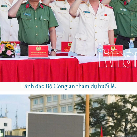
Lãnh đạo Bộ Công an tham dự buổi lễ.