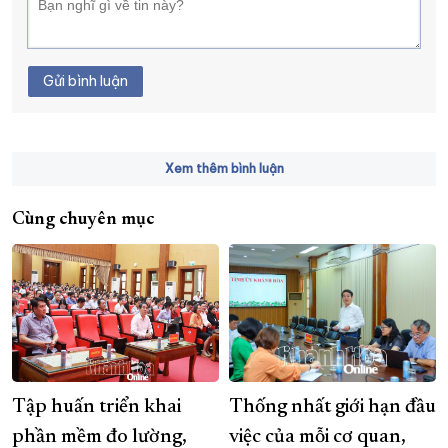
Gửi bình luận
Xem thêm bình luận
Cùng chuyên mục
Tập huấn triển khai
Thống nhất giới hạn đầu
phần mềm đo lường,
việc của mỗi cơ quan,