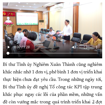
Bí thư Tỉnh ủy Nghiêm Xuân Thành cũng nghiêm
khắc nhắc nhở 1 đơn vị, phê bình 1 đơn vị triển khai
thực hiện chưa đạt yêu cầu. Trong những ngày tới,
Bí thư Tỉnh ủy đề nghị Tổ công tác KPI tập trung
khắc phục ngay các lỗi của phần mềm, những vấn
đề còn vướng mắc trong quá trình triển khai 2 đợt