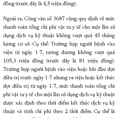
đồng (trước đây là 4,5 triệu đồng).
Ngoài ra, Công văn số 3687 cũng quy định về mức
thanh toán tổng chi phí vật tư y tế cho một lần sử
dụng dịch vụ kỹ thuật không vượt quá 45 tháng
lương cơ sở. Cụ thể: Trường hợp người bệnh vào
viện từ ngày 1-7, tương đương không vượt quá
105,3 triệu đồng (trước đây là 81 triệu đồng).
Trường hợp người bệnh vào viện hoặc bắt đầu đợt
điều trị trước ngày 1-7 nhưng ra viện hoặc kết thúc
đợt điều trị từ ngày 1-7, mức thanh toán tổng chi
phí vật tư y tế cho một lần sử dụng dịch vụ kỹ thuật
được xác định theo thời điểm kết thúc dịch vụ kỹ
thuật và tính chi phí theo 2 thời điểm. Cụ thể là