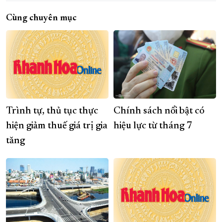
Cùng chuyên mục
Trình tự, thủ tục thực
Chính sách nổi bật có
hiện giảm thuế giá trị gia
hiệu lực từ tháng 7
tăng