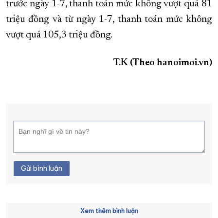
trước ngày 1-7, thanh toán mức không vượt quá 81
triệu đồng và từ ngày 1-7, thanh toán mức không
vượt quá 105,3 triệu đồng.
T.K (Theo hanoimoi.vn)
Gửi bình luận
Xem thêm bình luận