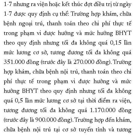
1-7 nhưng ra viện hoặc kết thúc đợt điều trị từ ngày
1-7 được quy định cụ thể: Trường hợp khám, chữa
bệnh ngoại trú, thanh toán theo chi phí thực tế
trong phạm vi được hưởng và mức hưởng BHYT
theo quy định nhưng tối đa không quá 0,15 lần
mức lương cơ sở, tương đương tối đa không quá
351.000 đồng (trước đây là 270.000 đồng). Trường
hợp khám, chữa bệnh nội trú, thanh toán theo chi
phí thực tế trong phạm vi được hưởng và mức
hưởng BHYT theo quy định nhưng tối đa không
quá 0,5 lần mức lương cơ sở tại thời điểm ra viện,
tương đương tối đa không quá 1.170.000 đồng
(trước đây là 900.000 đồng). Trường hợp đến khám,
chữa bệnh nội trú tại cơ sở tuyến tỉnh và tương