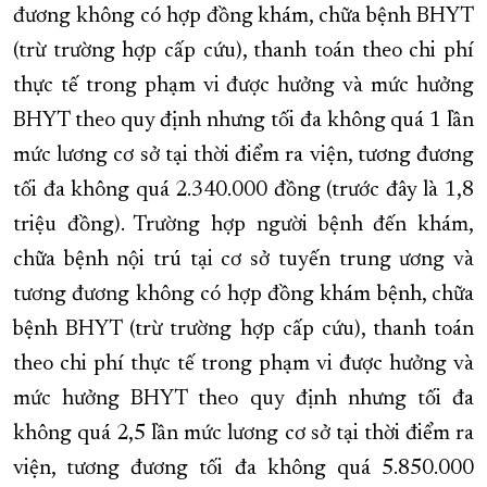
đương không có hợp đồng khám, chữa bệnh BHYT
(trừ trường hợp cấp cứu), thanh toán theo chi phí
thực tế trong phạm vi được hưởng và mức hưởng
BHYT theo quy định nhưng tối đa không quá 1 lần
mức lương cơ sở tại thời điểm ra viện, tương đương
tối đa không quá 2.340.000 đồng (trước đây là 1,8
triệu đồng). Trường hợp người bệnh đến khám,
chữa bệnh nội trú tại cơ sở tuyến trung ương và
tương đương không có hợp đồng khám bệnh, chữa
bệnh BHYT (trừ trường hợp cấp cứu), thanh toán
theo chi phí thực tế trong phạm vi được hưởng và
mức hưởng BHYT theo quy định nhưng tối đa
không quá 2,5 lần mức lương cơ sở tại thời điểm ra
viện, tương đương tối đa không quá 5.850.000