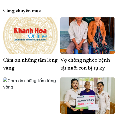
Cùng chuyên mục
Cảm ơn những tấm lòng
Vợ chồng nghèo bệnh
vàng
tật nuôi con bị tự kỷ