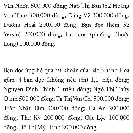
Văn Nhơn 500.000 đồng; Ngô Thị Ban (82 Hoàng
Văn Thụ) 300.000 đồng; Đăng Vỹ 300.000 đồng;
Dương Hoài 200.000 đồng; Bạn đọc (hẻm 52
Yersin) 200.000 đồng; bạn đọc (phường Phước
Long) 100.000 đồng.
Bạn đọc ủng hộ qua tài khoản của Báo Khánh Hòa
gồm: 4 bạn đọc (không nêu tên) 1,1 triệu đồng;
Nguyễn Đình Thịnh 1 triệu đồng; Ngô Thị Thùy
Oanh 500.000 đồng; Tạ Thị Vân Chi 500.000 đồng;
Trần Nhật Tâm 300.000 đồng; Hà An 200.000
đồng; Thư Kỳ 200.000 đồng; Cát Lộc 100.000
đồng; Hồ Thị Mỹ Hạnh 200.000 đồng.