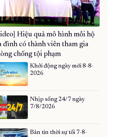
ideo] Hiệu quả mô hình mỗi hộ
a đình có thành viên tham gia
òng chống tội phạm
Khởi động ngày mới 8-8-
2026
Nhịp sống 24/7 ngày
7/8/2026
Bản tin thời sự tối 7-8-