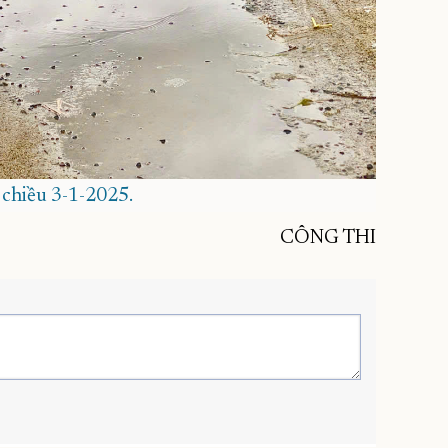
chiều 3-1-2025.
CÔNG THI