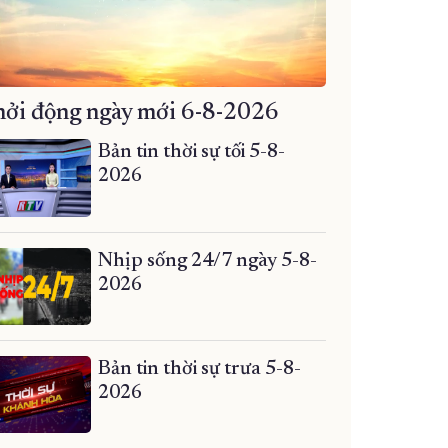
ởi động ngày mới 6-8-2026
Bản tin thời sự tối 5-8-
2026
Nhịp sống 24/7 ngày 5-8-
2026
Bản tin thời sự trưa 5-8-
2026