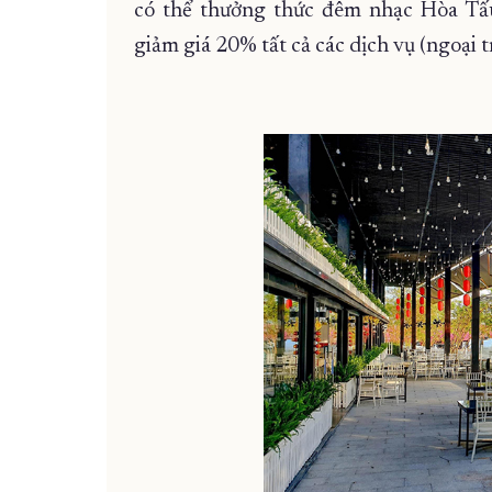
có thể thưởng thức đêm nhạc Hòa Tấu
giảm giá 20% tất cả các dịch vụ (ngoại t