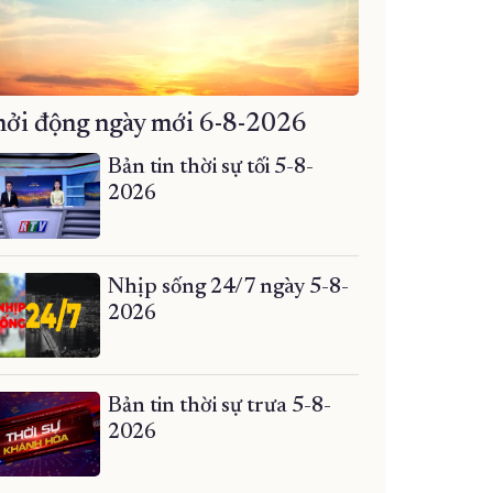
ởi động ngày mới 6-8-2026
Bản tin thời sự tối 5-8-
2026
Nhịp sống 24/7 ngày 5-8-
2026
Bản tin thời sự trưa 5-8-
2026