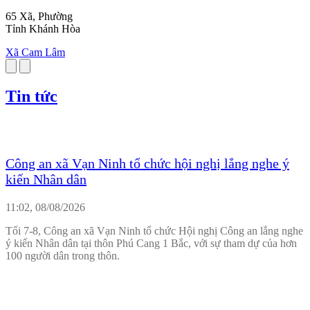
65 Xã, Phường
Tỉnh Khánh Hòa
Xã Cam Lâm
Tin tức
Công an xã Vạn Ninh tổ chức hội nghị lắng nghe ý
kiến Nhân dân
11:02, 08/08/2026
Tối 7-8, Công an xã Vạn Ninh tổ chức Hội nghị Công an lắng nghe
ý kiến Nhân dân tại thôn Phú Cang 1 Bắc, với sự tham dự của hơn
100 người dân trong thôn.