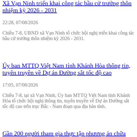
Xã Vạn Ninh triển khai công tác bầu cử trưởng thôn
nhiệm kỳ 2026 - 2031
22:28, 07/08/2026
Chiều 7-8, UBND xã Vạn Ninh tổ chức hội nghị triển khai công tác
bầu cử trưởng thôn nhiệm kỳ 2026 - 2031.
Ủy ban MTTQ Việt Nam tỉnh Khánh Hòa thông tin,
tuyên truyền về Dự án Đường sắt tốc độ cao
17:05, 07/08/2026
Chiều 7-8, tại xã Vạn Ninh, Ủy ban MTTQ Việt Nam tỉnh Khánh
Hòa tổ chức hội nghị thông tin, tuyên truyền về Dự án Đường sắt
tốc độ cao trên trục Bắc - Nam đoạn qua địa bàn tỉnh.
Gần 200 người tham gia thực tập phương án chữa