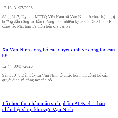
13:13, 31/07/2026
Sáng 31-7, Ủy ban MTTQ Việt Nam xã Vạn Ninh tổ chức hội nghị
hướng dẫn công tác bầu trưởng thôn nhiệm kỳ 2026 - 2031 cho Ban
công tác Mặt trận 19 thôn trên địa bàn xã.
Xã Vạn Ninh công bố các quyết định về công tác cán
bộ
12:44, 30/07/2026
Sáng 30-7, Đảng ủy xã Vạn Ninh tổ chức hội nghị công bố các
quyết định về công tác cán bộ.
Tổ chức thu nhận mẫu sinh phẩm ADN cho thân
nhân liệt sĩ tại khu vực Vạn Ninh