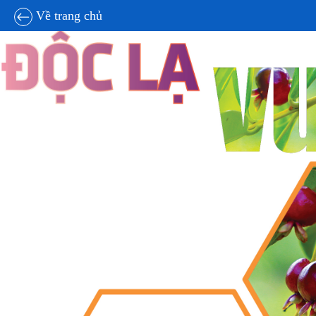
Về trang chủ