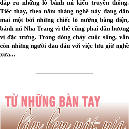
đắp ra những lò bánh mì kiểu truyền thống.
Tiếc thay, theo năm tháng nghề này đang dần
mai một bởi những chiếc lò nướng bằng điện,
bánh mì Nha Trang vì thế cũng phai dần hương
vị đặc trưng. Trong dòng chảy cuộc sống, vẫn
còn những người đau đáu với việc lưu giữ nghề
xưa...