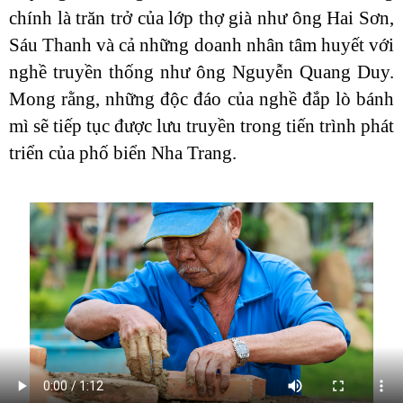
chính là trăn trở của lớp thợ già như ông Hai Sơn,
Sáu Thanh và cả những doanh nhân tâm huyết với
nghề truyền thống như ông Nguyễn Quang Duy.
Mong rằng, những độc đáo của nghề đắp lò bánh
mì sẽ tiếp tục được lưu truyền trong tiến trình phát
triển của phố biển Nha Trang.