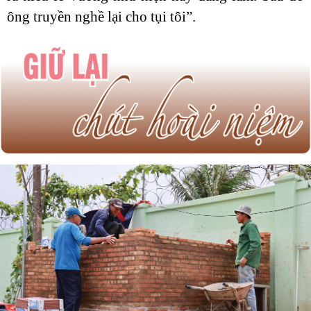
ông truyền nghề lại cho tụi tôi”.