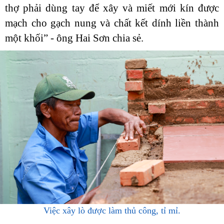
thợ phải dùng tay để xây và miết mới kín được
mạch cho gạch nung và chất kết dính liền thành
một khối” - ông Hai Sơn chia sẻ.
Việc xây lò được làm thủ công, tỉ mỉ.