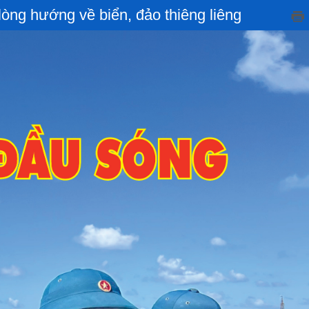
òng hướng về biển, đảo thiêng liêng