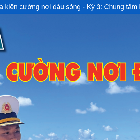
 kiên cường nơi đầu sóng - Kỳ 3: Chung tấm l