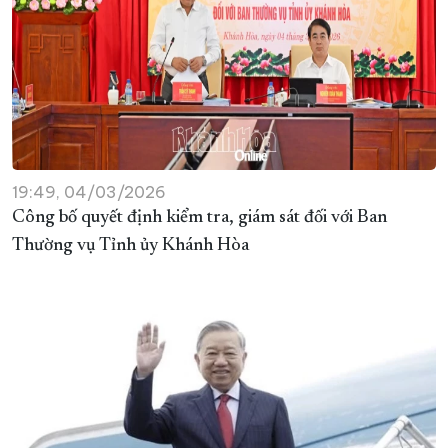
19:49, 04/03/2026
Công bố quyết định kiểm tra, giám sát đối với Ban
Thường vụ Tỉnh ủy Khánh Hòa