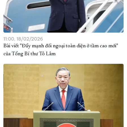
11:00, 18/02/2026
Bài viết "Đẩy mạnh đối ngoại toàn diện ở tầm cao mới"
của Tổng Bí thư Tô Lâm