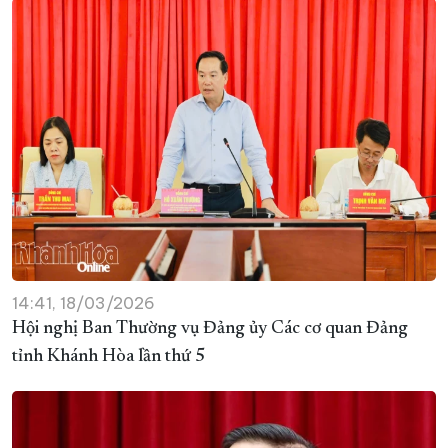
14:41, 18/03/2026
Hội nghị Ban Thường vụ Đảng ủy Các cơ quan Đảng
tỉnh Khánh Hòa lần thứ 5